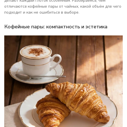
делают каждый глоток особенным. Разбираемся, чем
отличаются кофейные пары от чайных, какой объём для чего
подходит и как не ошибиться в выборе.
Кофейные пары: компактность и эстетика