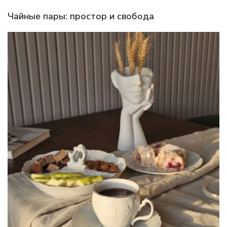
Чайные пары: простор и свобода