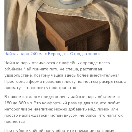
Чайная пара 240 мл с Бернадотт Отводка золото
Чайные пары отличаются от кофейных прежде всего
объёмом. Чай принято пить не спеша, растягивая
удовольствие, поэтому чашка здесь более вместительная.
Просторная форма позволяет листу полностью раскрыться, а
аромату — наполнить пространство.
В нашем каталоге представлены чайные пары объёмом от
180 до 360 мл. Это комфортный размер для тех, кто любит
неторопливое чаепитие: можно добавить мёд, лимон или
просто наслаждаться чистым вкусом, не боясь, что напиток
прольется.
При выборе чайной пары обратите внимание на форму: