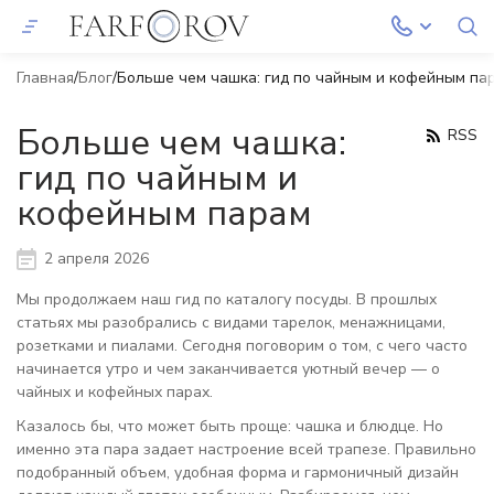
Главная
Блог
Больше чем чашка: гид по чайным и кофейным па
Больше чем чашка:
RSS
гид по чайным и
кофейным парам
2 апреля 2026
Мы продолжаем наш гид по каталогу посуды. В прошлых
статьях мы разобрались с видами тарелок, менажницами,
розетками и пиалами. Сегодня поговорим о том, с чего часто
начинается утро и чем заканчивается уютный вечер — о
чайных и кофейных парах.
Казалось бы, что может быть проще: чашка и блюдце. Но
именно эта пара задает настроение всей трапезе. Правильно
подобранный объем, удобная форма и гармоничный дизайн