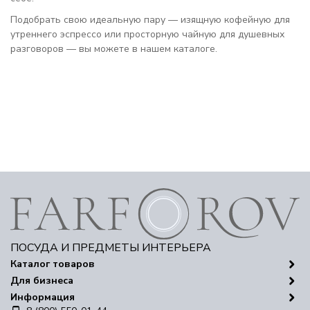
Подобрать свою идеальную пару — изящную кофейную для
утреннего эспрессо или просторную чайную для душевных
разговоров — вы можете в нашем каталоге.
ПОСУДА И ПРЕДМЕТЫ ИНТЕРЬЕРА
Каталог товаров
Для бизнеса
Информация