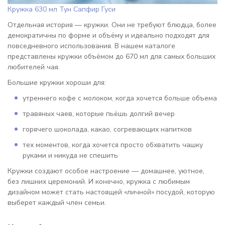
Кружка 630 мл Тун Сапфир Гуси
Отдельная история — кружки. Они не требуют блюдца, более
демократичны по форме и объёму и идеально подходят для
повседневного использования. В нашем каталоге
представлены кружки объёмом до 670 мл для самых больших
любителей чая.
Большие кружки хороши для:
утреннего кофе с молоком, когда хочется больше объема
травяных чаев, которые пьёшь долгий вечер
горячего шоколада, какао, согревающих напитков
тех моментов, когда хочется просто обхватить чашку
руками и никуда не спешить
Кружки создают особое настроение — домашнее, уютное,
без лишних церемоний. И конечно, кружка с любимым
дизайном может стать настоящей «личной» посудой, которую
выберет каждый член семьи.