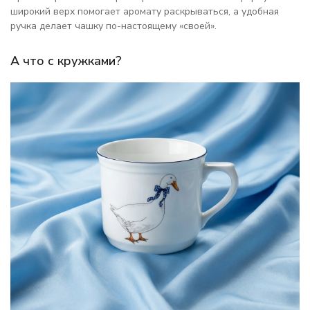
широкий верх помогает аромату раскрываться, а удобная
ручка делает чашку по-настоящему «своей».
А что с кружками?