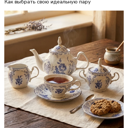
Как выбрать свою идеальную пару