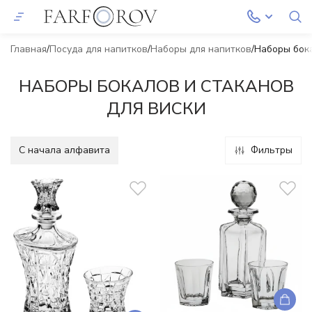
Главная
Посуда для напитков
Наборы для напитков
Наборы бока
НАБОРЫ БОКАЛОВ И СТАКАНОВ
ДЛЯ ВИСКИ
C начала алфавита
Фильтры