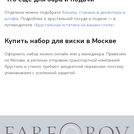
Отдельно можно подобрать
бокалы
,
стаканы
и
декантеры и
штофы
. Подробнее о хрустальной посуде и подаче — в
путеводителе
«Хрустальная эстетика на вашем столе»
.
Купить набор для виски в Москве
Оформить набор можно онлайн или у менеджера. Привезём
по Москве, в регионы отправим транспортной компанией.
Хрусталь и стекло требуют аккуратной перевозки, поэтому
упаковываем с усиленной защитой.