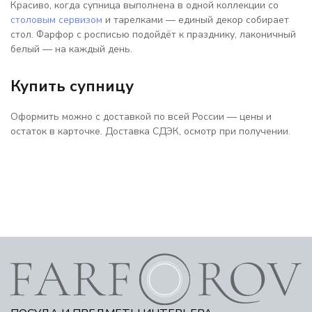
Красиво, когда супница выполнена в одной коллекции со
столовым сервизом
и тарелками — единый декор собирает
стол. Фарфор с росписью подойдёт к празднику, лаконичный
белый — на каждый день.
Купить супницу
Оформить можно с доставкой по всей России — цены и
остаток в карточке. Доставка СДЭК, осмотр при получении.