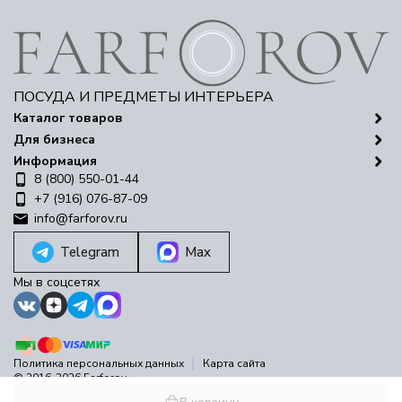
ПОСУДА И ПРЕДМЕТЫ ИНТЕРЬЕРА
Каталог товаров
Для бизнеса
Информация
8 (800) 550-01-44
+7 (916) 076-87-09
info@farforov.ru
Telegram
Max
Мы в соцсетях
Политика персональных данных
Карта сайта
© 2016-2026 Farforov
Разработано в
bodysite.ru