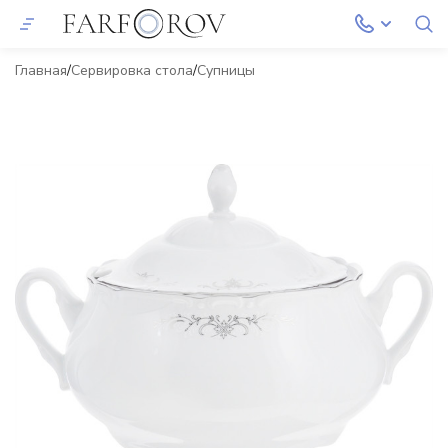
Главная
Сервировка стола
Супницы