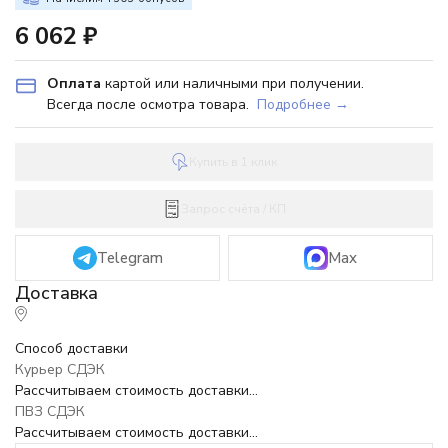
6 062
₽
Оплата
картой или наличными при получении.
Всегда после осмотра товара.
Подробнее →
Купить в 1 клик
Запрос счёта / КП
Telegram
Max
Способ доставки
Курьер СДЭК
Рассчитываем стоимость доставки...
ПВЗ СДЭК
Рассчитываем стоимость доставки...