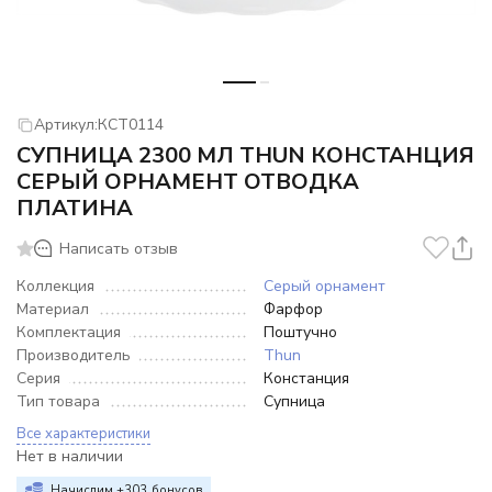
Артикул:
КСТ0114
СУПНИЦА 2300 МЛ THUN КОНСТАНЦИЯ
СЕРЫЙ ОРНАМЕНТ ОТВОДКА
ПЛАТИНА
Написать отзыв
Коллекция
Серый орнамент
Материал
Фарфор
Комплектация
Поштучно
Производитель
Thun
Серия
Констанция
Тип товара
Супница
Все характеристики
Нет в наличии
Начислим +
303
бонусов