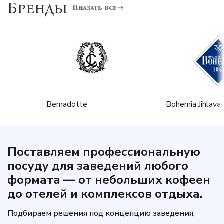
Бренды
Показать все
Bernadotte
Bohemia Jihlava
Поставляем профессиональную
посуду для заведений любого
формата — от небольших кофеен
до отелей и комплексов отдыха.
Подбираем решения под концепцию заведения,