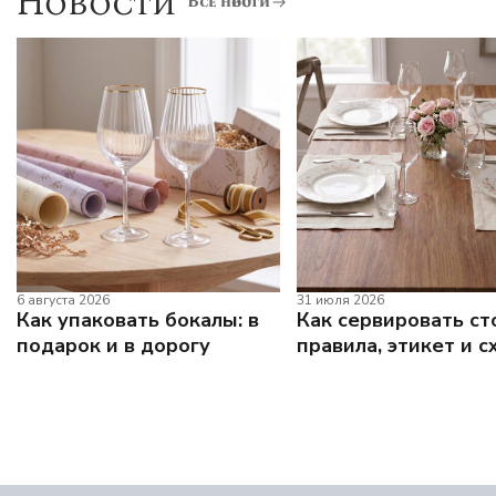
Новости
Все новости
6 августа 2026
31 июля 2026
Как упаковать бокалы: в
Как сервировать ст
подарок и в дорогу
правила, этикет и с