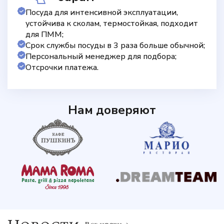
Посуда для интенсивной эксплуатации,
устойчива к сколам, термостойкая, подходит
для ПММ;
Срок службы посуды в 3 раза больше обычной;
Персональный менеджер для подбора;
Отсрочки платежа.
Нам доверяют