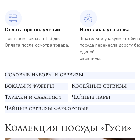
Оплата при получении
Надежная упаковка
Привезем заказ за 1-3 дня.
Тщательно упакуем, чтобы 
Оплата после осмотра товара.
посуда перенесла дорогу бе
единой
царапины.
Столовые наборы и сервизы
Бокалы и фужеры
Кофейные сервизы
Тарелки и салатники
Чайные пары
Чайные сервизы фарфоровые
Коллекция посуды «Гуси»