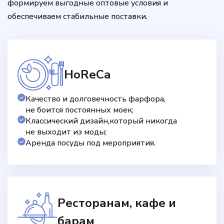
формируем выгодные оптовые условия и
обеспечиваем стабильные поставки.
HoReCa
Качество и долговечность фарфора,
не боится постоянных моек;
Классический дизайн,который никогда
не выходит из моды;
Аренда посуды под мероприятия.
Ресторанам, кафе и
барам