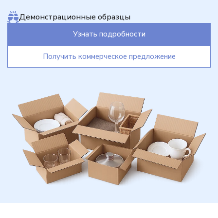
Демонстрационные образцы
Узнать подробности
Получить коммерческое предложение