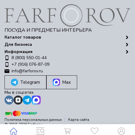
ПОСУДА И ПРЕДМЕТЫ ИНТЕРЬЕРА
Каталог товаров
Для бизнеса
Информация
8 (800) 550-01-44
+7 (916) 076-87-09
info@farforov.ru
Telegram
Max
Мы в соцсетях
Политика персональных данных
Карта сайта
© 2016-2026 Farforov
Разработано в
bodysite.ru