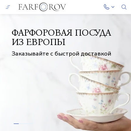
ФАРФОРОВАЯ ПОСУДА
ИЗ ЕВРОПЫ
Заказывайте с быстрой доставкой