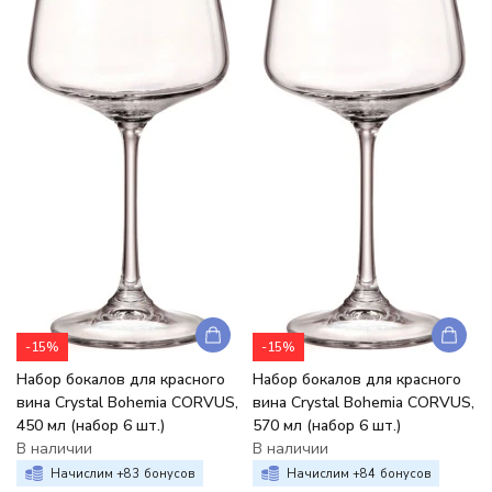
-15%
-15%
Набор бокалов для красного
Набор бокалов для красного
вина Crystal Bohemia CORVUS,
вина Crystal Bohemia CORVUS,
450 мл (набор 6 шт.)
570 мл (набор 6 шт.)
В наличии
В наличии
Начислим +
83
бонусов
Начислим +
84
бонусов