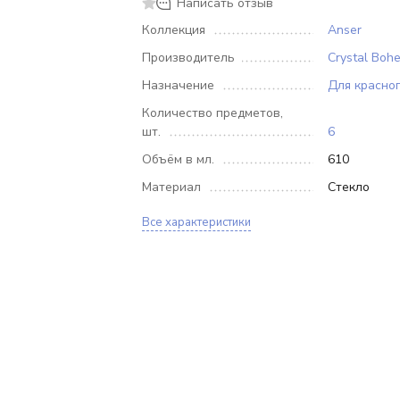
Написать отзыв
Коллекция
Anser
Производитель
Crystal Boh
Назначение
Для красно
Количество предметов,
шт.
6
Объём в мл.
610
Материал
Стекло
Все характеристики