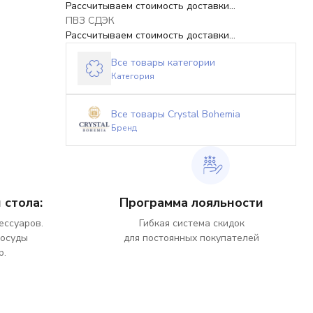
Рассчитываем стоимость доставки...
ПВЗ СДЭК
Рассчитываем стоимость доставки...
Все товары категории
Категория
Все товары Crystal Bohemia
Бренд
 стола:
Программа лояльности
ессуаров.
Гибкая система скидок
посуды
для постоянных покупателей
р.