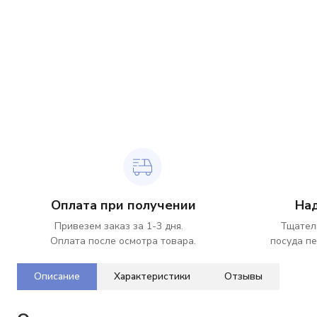
Оплата при получении
На
Привезем заказ за 1-3 дня.
Тщател
Оплата после осмотра товара.
посуда пе
Описание
Характеристики
Отзывы