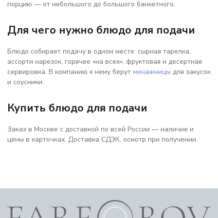
порцию — от небольшого до большого банкетного.
Для чего нужно блюдо для подачи
Блюдо собирает подачу в одном месте: сырная тарелка,
ассорти нарезок, горячее «на всех», фруктовая и десертная
сервировка. В компанию к нему берут
менажницы
для закусок
и соусники.
Купить блюдо для подачи
Заказ в Москве с доставкой по всей России — наличие и
цены в карточках. Доставка СДЭК, осмотр при получении.