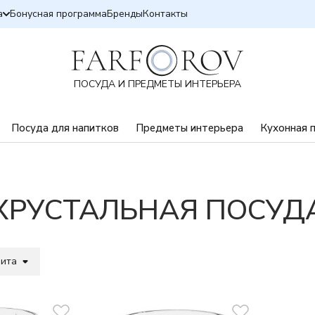
а
Бонусная программа
Бренды
Контакты
ПОСУДА И ПРЕДМЕТЫ ИНТЕРЬЕРА
Посуда для напитков
Предметы интерьера
Кухонная 
ХРУСТАЛЬНАЯ ПОСУД
вита