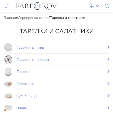
Главная
Сервировка стола
Тарелки и салатники
ТАРЕЛКИ И САЛАТНИКИ
Тарелки для яиц
Тарелки для пиццы
Тарелки
Салатники
Бульонницы
Пиалы