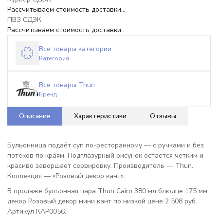
Рассчитываем стоимость доставки...
ПВЗ СДЭК
Рассчитываем стоимость доставки...
Все товары категории
Категория
Все товары Thun
Бренд
Описание
Характеристики
Отзывы
Бульонница подаёт суп по-ресторанному — с ручками и без
потёков по краям. Подглазурный рисунок остаётся чётким и
красиво завершает сервировку. Производитель — Thun.
Коллекция — «Розовый декор кант».
В продаже бульонная пара Thun Cairo 380 мл блюдце 175 мм
декор Розовый декор мини кант по низкой цене 2 508 руб.
Артикул КАР0056.