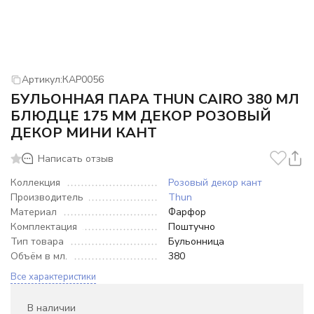
Артикул:
КАР0056
БУЛЬОННАЯ ПАРА THUN CAIRO 380 МЛ
БЛЮДЦЕ 175 ММ ДЕКОР РОЗОВЫЙ
ДЕКОР МИНИ КАНТ
Написать отзыв
Коллекция
Розовый декор кант
Производитель
Thun
Материал
Фарфор
Комплектация
Поштучно
Тип товара
Бульонница
Объём в мл.
380
Все характеристики
В наличии