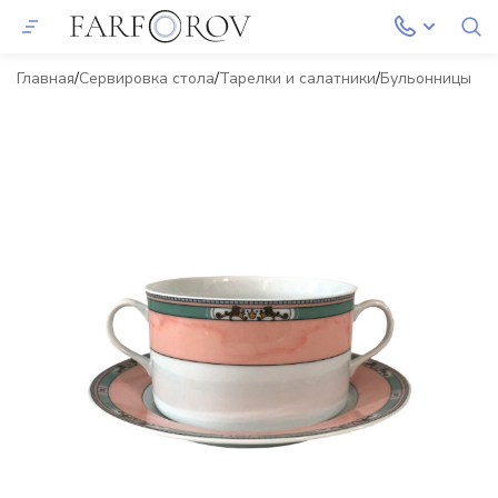
Главная
Сервировка стола
Тарелки и салатники
Бульонницы