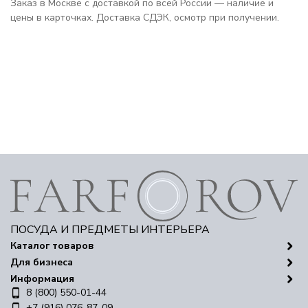
Заказ в Москве с доставкой по всей России — наличие и
цены в карточках. Доставка СДЭК, осмотр при получении.
ПОСУДА И ПРЕДМЕТЫ ИНТЕРЬЕРА
Каталог товаров
Для бизнеса
Информация
8 (800) 550-01-44
+7 (916) 076-87-09