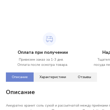
Оплата при получении
На
Привезем заказ за 1-3 дня.
Тщател
Оплата после осмотра товара.
посуда пе
Описание
Характеристики
Отзывы
Описание
Аккуратно хранит соль сухой и рассыпчатой между приёмами 