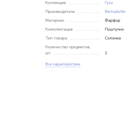
Коллекция
Гуси
Производитель
Bernadotte
Материал
Фарфор
Комплектация
Поштучно
Тип товара
Солонка
Количество предметов,
шт.
1
Все характеристики