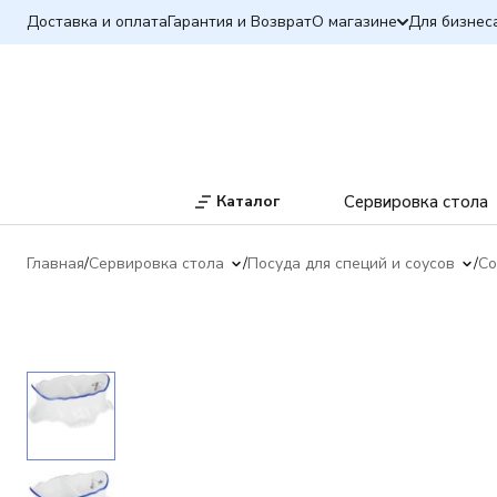
Доставка и оплата
Гарантия и Возврат
О магазине
Для бизнес
Каталог
Сервировка стола
Главная
Сервировка стола
Посуда для специй и соусов
Со