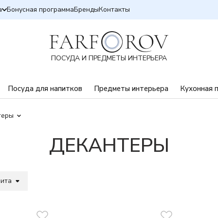
а
Бонусная программа
Бренды
Контакты
ПОСУДА И ПРЕДМЕТЫ ИНТЕРЬЕРА
Посуда для напитков
Предметы интерьера
Кухонная 
теры
ДЕКАНТЕРЫ
вита