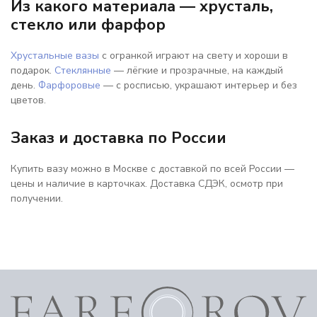
Из какого материала — хрусталь,
стекло или фарфор
Хрустальные вазы
с огранкой играют на свету и хороши в
подарок.
Стеклянные
— лёгкие и прозрачные, на каждый
день.
Фарфоровые
— с росписью, украшают интерьер и без
цветов.
Заказ и доставка по России
Купить вазу можно в Москве с доставкой по всей России —
цены и наличие в карточках. Доставка СДЭК, осмотр при
получении.