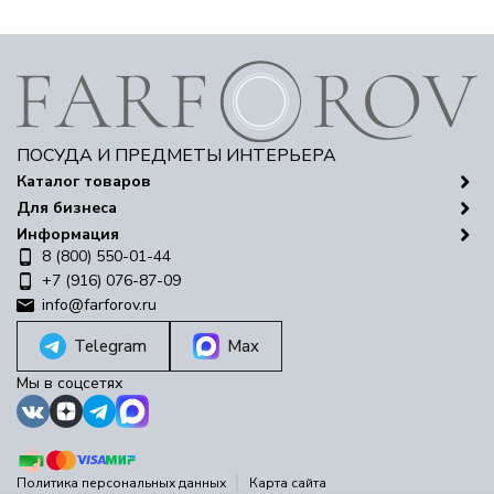
ПОСУДА И ПРЕДМЕТЫ ИНТЕРЬЕРА
Каталог товаров
Для бизнеса
Информация
8 (800) 550-01-44
+7 (916) 076-87-09
info@farforov.ru
Telegram
Max
Мы в соцсетях
Политика персональных данных
Карта сайта