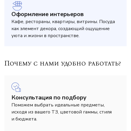
Оформление интерьеров
Кафе, рестораны, квартиры, витрины. Посуда
как элемент декора, создающий ощущение
уюта и жизни в пространстве.
Почему с нами удобно работать?
Консультация по подбору
Поможем выбрать идеальные предметы,
исходя из вашего ТЗ, цветовой гаммы, стиля
и бюджета.