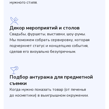
нужного стиля.
Декор мероприятий и столов
Свадьбы, фуршеты, выставки, шоу-румы.
Мы поможем собрать сервировку, которая
подчеркнет статус и концепцию события,
сделав его визуально безупречным.
Подбор антуража для предметной
съемки
Когда нужно показать товар (от печенья
до косметики) в выигрышном окружении.