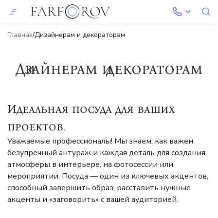
Главная
Дизайнерам и декораторам
Дизайнерам и декораторам
Идеальная посуда для ваших
проектов.
Уважаемые профессионалы! Мы знаем, как важен
безупречный антураж и каждая деталь для создания
атмосферы в интерьере, на фотосессии или
мероприятии. Посуда — один из ключевых акцентов,
способный завершить образ, расставить нужные
акценты и «заговорить» с вашей аудиторией.