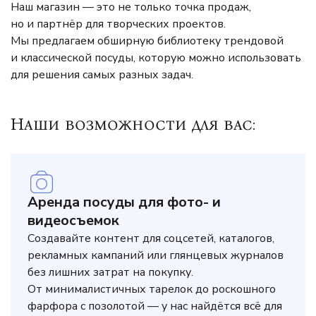
Наш магазин — это не только точка продаж,
но и партнёр для творческих проектов.
Мы предлагаем обширную библиотеку трендовой
и классической посуды, которую можно использовать
для решения самых разных задач.
Наши возможности для вас:
Аренда посуды для фото- и
видеосъемок
Создавайте контент для соцсетей, каталогов,
рекламных кампаний или глянцевых журналов
без лишних затрат на покупку.
От минималистичных тарелок до роскошного
фарфора с позолотой — у нас найдётся всё для