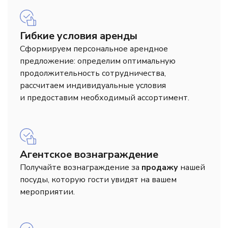
Гибкие условия аренды
Сформируем персональное арендное
предложение: определим оптимальную
продолжительность сотрудничества,
рассчитаем индивидуальные условия
и предоставим необходимый ассортимент.
Агентское вознаграждение
Получайте вознаграждение за
продажу
нашей
посуды, которую гости увидят на вашем
мероприятии.