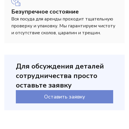
Безупречное состояние
Вся посуда для аренды проходит тщательную
проверку и упаковку. Мы гарантируем чистоту
и отсутствие сколов, царапин и трещин.
Для обсуждения деталей
сотрудничества просто
оставьте заявку
Оставить заявку