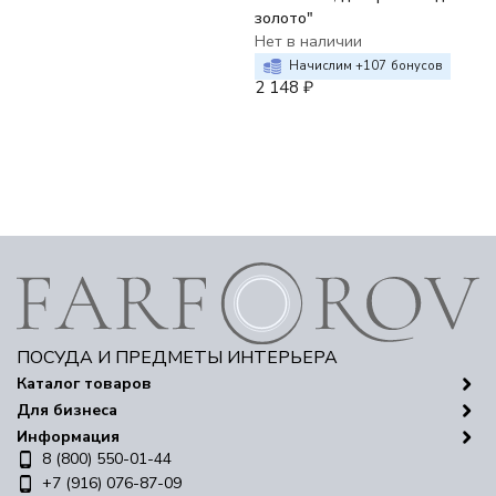
золото"
Нет в наличии
Начислим +
107
бонусов
2 148
₽
ПОСУДА И ПРЕДМЕТЫ ИНТЕРЬЕРА
Каталог товаров
Для бизнеса
Информация
8 (800) 550-01-44
+7 (916) 076-87-09