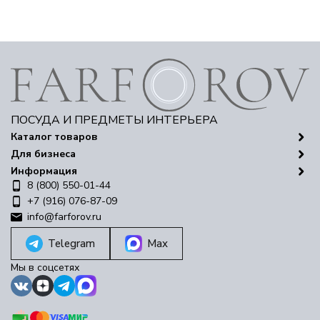
ПОСУДА И ПРЕДМЕТЫ ИНТЕРЬЕРА
Каталог товаров
Для бизнеса
Информация
8 (800) 550-01-44
+7 (916) 076-87-09
info@farforov.ru
Telegram
Max
Мы в соцсетях