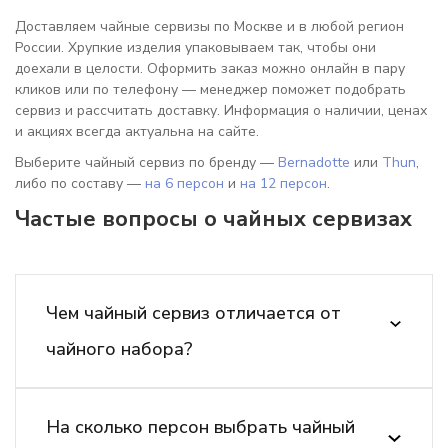
Доставляем чайные сервизы по Москве и в любой регион
России. Хрупкие изделия упаковываем так, чтобы они
доехали в целости. Оформить заказ можно онлайн в пару
кликов или по телефону — менеджер поможет подобрать
сервиз и рассчитать доставку. Информация о наличии, ценах
и акциях всегда актуальна на сайте.
Выберите чайный сервиз по бренду —
Bernadotte
или
Thun
,
либо по составу —
на 6 персон
и
на 12 персон
.
Частые вопросы о чайных сервизах
Чем чайный сервиз отличается от
чайного набора?
На сколько персон выбрать чайный