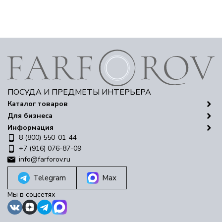
ПОСУДА И ПРЕДМЕТЫ ИНТЕРЬЕРА
Каталог товаров
Для бизнеса
Информация
8 (800) 550-01-44
+7 (916) 076-87-09
info@farforov.ru
Telegram
Max
Мы в соцсетях