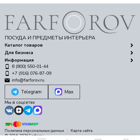
ПОСУДА И ПРЕДМЕТЫ ИНТЕРЬЕРА
Каталог товаров
Для бизнеса
Информация
8 (800) 550-01-44
+7 (916) 076-87-09
info@farforov.ru
Telegram
Max
Мы в соцсетях
Политика персональных данных
Карта сайта
© 2016-2026 Farforov