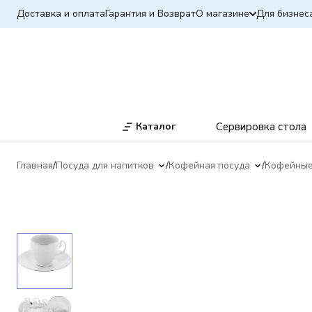
Доставка и оплата
Гарантия и Возврат
О магазине
Для бизнес
Каталог
Сервировка стола
Главная
Посуда для напитков
Кофейная посуда
Кофейные