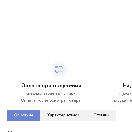
Оплата при получении
На
Привезем заказ за 1-3 дня.
Тщател
Оплата после осмотра товара.
посуда пе
Описание
Характеристики
Отзывы