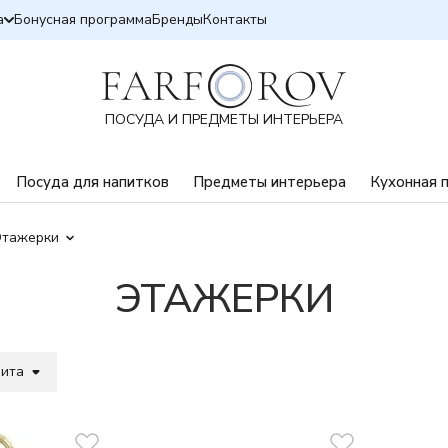
а
Бонусная программа
Бренды
Контакты
ПОСУДА И ПРЕДМЕТЫ ИНТЕРЬЕРА
Посуда для напитков
Предметы интерьера
Кухонная 
Этажерки
ЭТАЖЕРКИ
вита