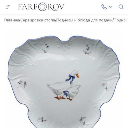
Главная
Сервировка стола
Подносы и блюда для подачи
Подно