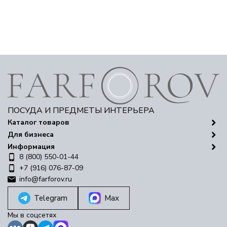
ПОСУДА И ПРЕДМЕТЫ ИНТЕРЬЕРА
Каталог товаров
Для бизнеса
Информация
8 (800) 550-01-44
+7 (916) 076-87-09
info@farforov.ru
Telegram
Max
Мы в соцсетях