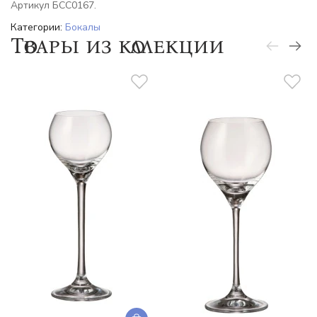
Артикул БСС0167.
Категории:
Бокалы
Товары из коллекции