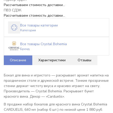
Рассчитываем стоимость доставки...
ПВЗ СДЭК
Рассчитываем стоимость доставки...
Все товары категории
Категория
Все товары Crystal Bohemia
Бренд
Описание
Характеристики
Отзывы
Бокал для вина и игристого — раскрывает аромат напитка на
праздничном столе и дружеской встрече. Тонкие прозрачные
стенки держат чистоту вкуса и красиво играют на свету.
Производитель — Crystal Bohemia. Раскрывает букет
красного вина. Декор — «Carduelis».
В продаже набор бокалов для красного вина Crystal Bohemia
CARDUELIS, 640 мл (набор 6 шт.) по низкой цене 1 880 руб.