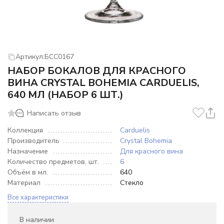
Артикул:
БСС0167
НАБОР БОКАЛОВ ДЛЯ КРАСНОГО
ВИНА CRYSTAL BOHEMIA CARDUELIS,
640 МЛ (НАБОР 6 ШТ.)
Написать отзыв
Коллекция
Carduelis
Производитель
Crystal Bohemia
Назначение
Для красного вина
Количество предметов, шт.
6
Объём в мл.
640
Материал
Стекло
Все характеристики
В наличии