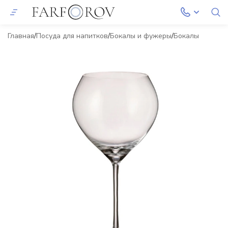
Главная
Посуда для напитков
Бокалы и фужеры
Бокалы