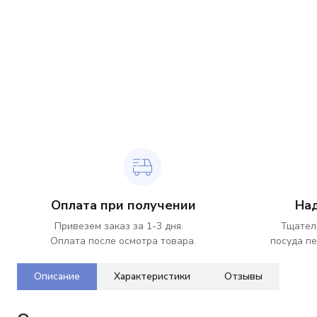
Оплата при получении
На
Привезем заказ за 1-3 дня.
Тщател
Оплата после осмотра товара.
посуда пе
Описание
Характеристики
Отзывы