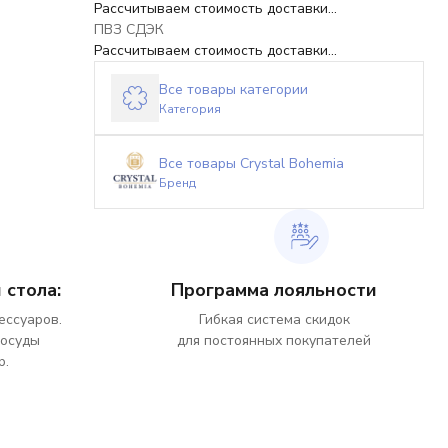
Рассчитываем стоимость доставки...
ПВЗ СДЭК
Рассчитываем стоимость доставки...
Все товары категории
Категория
Все товары Crystal Bohemia
Бренд
 стола:
Программа лояльности
ессуаров.
Гибкая система скидок
посуды
для постоянных покупателей
р.