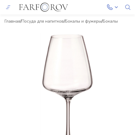
Главная
Посуда для напитков
Бокалы и фужеры
Бокалы