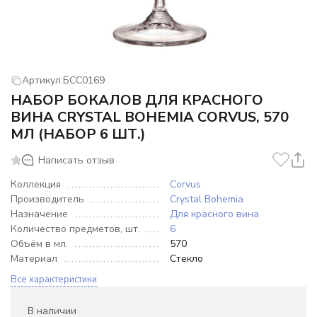
Артикул:
БСС0169
НАБОР БОКАЛОВ ДЛЯ КРАСНОГО
ВИНА CRYSTAL BOHEMIA CORVUS, 570
МЛ (НАБОР 6 ШТ.)
Написать отзыв
Коллекция
Corvus
Производитель
Crystal Bohemia
Назначение
Для красного вина
Количество предметов, шт.
6
Объём в мл.
570
Материал
Стекло
Все характеристики
В наличии