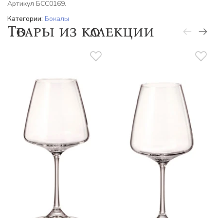
Артикул БСС0169.
Категории:
Бокалы
Товары из коллекции