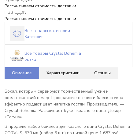
Рассчитываем стоимость доставки...
ПВЗ СДЭК
Рассчитываем стоимость доставки...
Все товары категории
Категория
Все товары Crystal Bohemia
Бренд
Описание
Характеристики
Отзывы
Бокал, которым сервируют торжественный ужин и
романтический вечер. Прозрачные стенки и блеск стекла
эффектно подают цвет напитка гостям. Производитель —
Crystal Bohemia. Раскрывает букет красного вина. Декор —
«Corvus».
В продаже набор бокалов для красного вина Crystal Bohemia
CORVUS, 570 мл (набор 6 шт.) по низкой цене 1 687 руб.