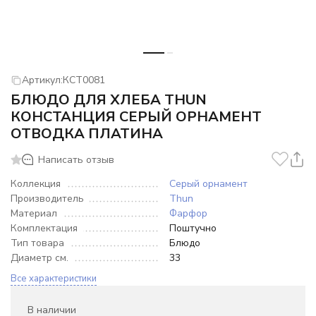
Артикул:
КСТ0081
БЛЮДО ДЛЯ ХЛЕБА THUN
КОНСТАНЦИЯ СЕРЫЙ ОРНАМЕНТ
ОТВОДКА ПЛАТИНА
Написать отзыв
Коллекция
Серый орнамент
Производитель
Thun
Материал
Фарфор
Комплектация
Поштучно
Тип товара
Блюдо
Диаметр см.
33
Все характеристики
В наличии