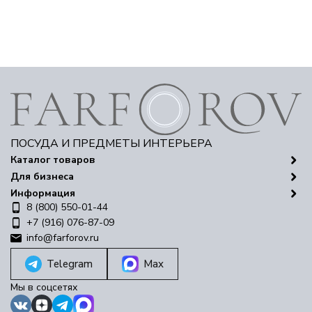
ПОСУДА И ПРЕДМЕТЫ ИНТЕРЬЕРА
Каталог товаров
Для бизнеса
Информация
8 (800) 550-01-44
+7 (916) 076-87-09
info@farforov.ru
Telegram
Max
Мы в соцсетях