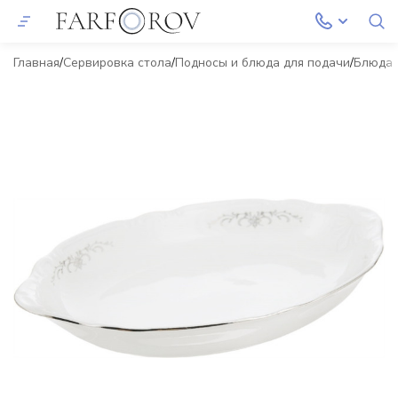
Главная
Сервировка стола
Подносы и блюда для подачи
Блюда