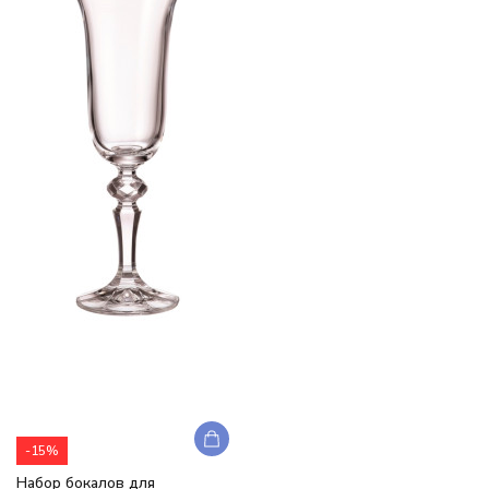
-15%
Набор бокалов для