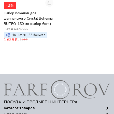
-15%
Набор бокалов для
шампанского Crystal Bohemia
BUTEO, 150 мл (набор 6шт.)
Нет в наличии
Начислим +
82
бонусов
1 639
₽
1 922
₽
ПОСУДА И ПРЕДМЕТЫ ИНТЕРЬЕРА
Каталог товаров