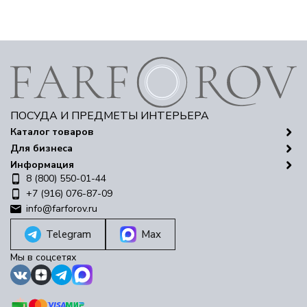
ПОСУДА И ПРЕДМЕТЫ ИНТЕРЬЕРА
Каталог товаров
Для бизнеса
Информация
8 (800) 550-01-44
+7 (916) 076-87-09
info@farforov.ru
Telegram
Max
Мы в соцсетях