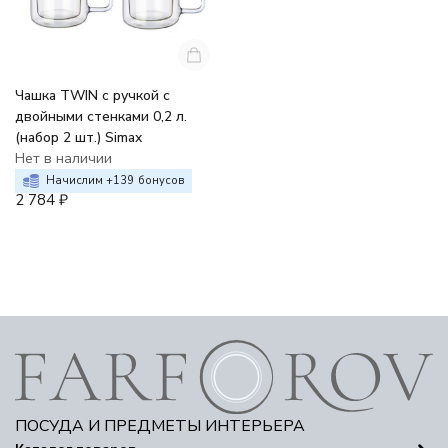
Чашка TWIN с ручкой с
двойными стенками 0,2 л.
(набор 2 шт.) Simax
Нет в наличии
Начислим +
139
бонусов
2 784
₽
ПОСУДА И ПРЕДМЕТЫ ИНТЕРЬЕРА