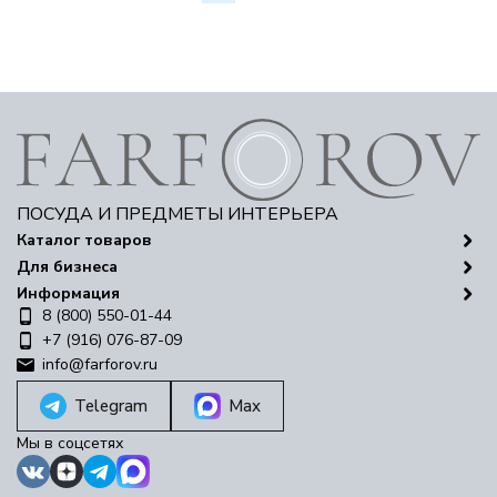
ПОСУДА И ПРЕДМЕТЫ ИНТЕРЬЕРА
Каталог товаров
Для бизнеса
Информация
8 (800) 550-01-44
+7 (916) 076-87-09
info@farforov.ru
Telegram
Max
Мы в соцсетях