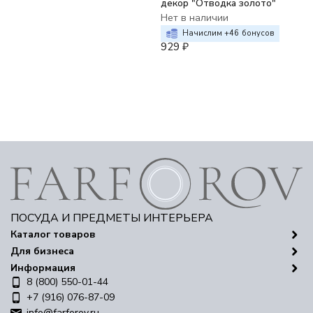
декор "Отводка золото"
Нет в наличии
Начислим +
46
бонусов
929
₽
ПОСУДА И ПРЕДМЕТЫ ИНТЕРЬЕРА
Каталог товаров
Для бизнеса
Информация
8 (800) 550-01-44
+7 (916) 076-87-09
info@farforov.ru