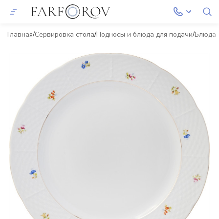
Главная
Сервировка стола
Подносы и блюда для подачи
Блюда