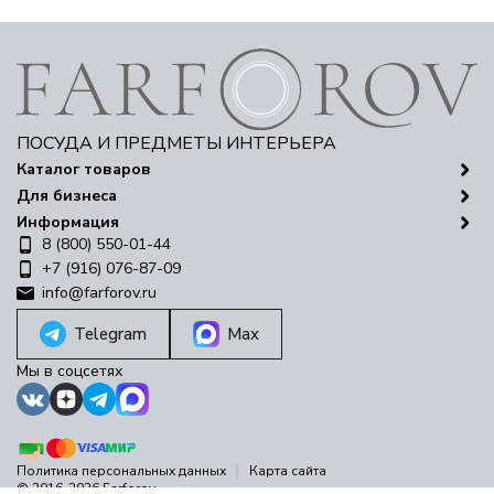
ПОСУДА И ПРЕДМЕТЫ ИНТЕРЬЕРА
Каталог товаров
Для бизнеса
Информация
8 (800) 550-01-44
+7 (916) 076-87-09
info@farforov.ru
Telegram
Max
Мы в соцсетях
Политика персональных данных
Карта сайта
© 2016-2026 Farforov