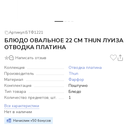
Артикул:
БТФ1221
БЛЮДО ОВАЛЬНОЕ 22 СМ THUN ЛУИЗА
ОТВОДКА ПЛАТИНА
Написать отзыв
Коллекция
Отводка платина
Производитель
Thun
Материал
Фарфор
Комплектация
Поштучно
Тип товара
Блюдо
Количество предметов, шт.
1
Все характеристики
Нет в наличии
Начислим +
50
бонусов