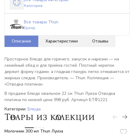
Категория
Все товары Thun
Бренд
Описание
Характеристики
Отзывы
Просторное блюдо для горячего, закусок и нарезки — на
семейный обед и для приёма гостей. Плотный черепок
держит форму годами, а гладкая глазурь легко отмывается от
жирных следов. Производитель — Thun. Коллекция —
«Отводка платина».
В продаже блюдо овальное 22 см Thun Луиза Отводка
платина по низкой цене 998 руб. Артикул БТФ1221.
Категории:
Блюда
Товары из коллекции
-6%
Молочник 300 мл Thun Луиза