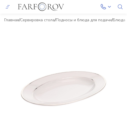
Главная
Сервировка стола
Подносы и блюда для подачи
Блюда