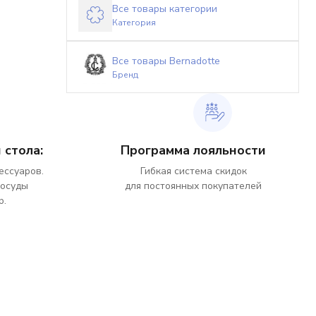
Все товары категории
Категория
Все товары Bernadotte
Бренд
 стола:
Программа лояльности
ессуаров.
Гибкая система скидок
посуды
для постоянных покупателей
р.