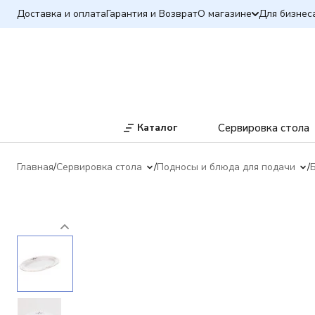
Доставка и оплата
Гарантия и Возврат
О магазине
Для бизнес
Каталог
Сервировка стола
Главная
Сервировка стола
Подносы и блюда для подачи