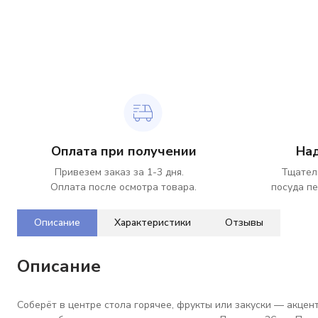
Оплата при получении
На
Привезем заказ за 1-3 дня.
Тщател
Оплата после осмотра товара.
посуда пе
Описание
Характеристики
Отзывы
Описание
Соберёт в центре стола горячее, фрукты или закуски — акцен