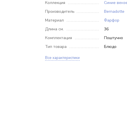
Коллекция
Синие венз
Производитель
Bernadotte
Материал
Фарфор
Длина см.
36
Комплектация
Поштучно
Тип товара
Блюдо
Все характеристики