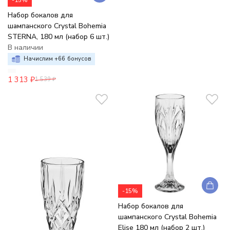
Набор бокалов для
шампанского Crystal Bohemia
STERNA, 180 мл (набор 6 шт.)
В наличии
Начислим +
66
бонусов
1 313
₽
1 539
₽
-15%
Набор бокалов для
шампанского Crystal Bohemia
Elise 180 мл (набор 2 шт.)