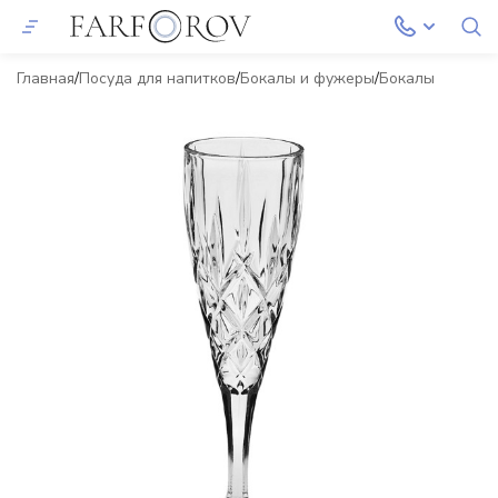
Главная
Посуда для напитков
Бокалы и фужеры
Бокалы