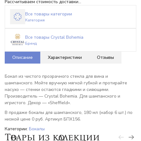
Рассчитываем стоимость доставки...
Все товары категории
Категория
Все товары Crystal Bohemia
Бренд
Описание
Характеристики
Отзывы
Бокал из чистого прозрачного стекла для вина и
шампанского. Мойте вручную мягкой губкой и протирайте
насухо — стенки остаются гладкими и сияющими.
Производитель — Crystal Bohemia. Для шампанского и
игристого. Декор — «Sheffield».
В продаже бокалы для шампанского, 180 мл (набор 6 шт.) по
низкой цене 0 руб. Артикул БПХ156.
Категории:
Бокалы
Товары из коллекции