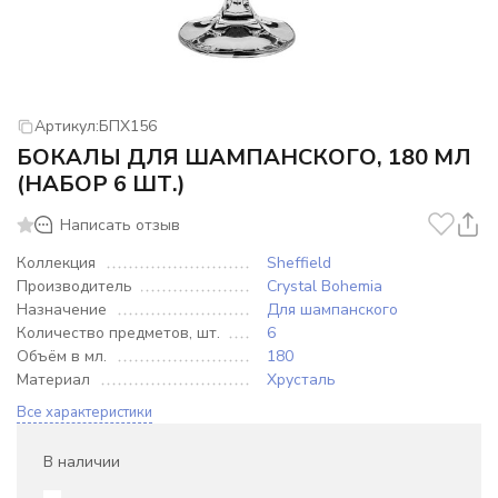
Артикул:
БПХ156
БОКАЛЫ ДЛЯ ШАМПАНСКОГО, 180 МЛ
(НАБОР 6 ШТ.)
Написать отзыв
Коллекция
Sheffield
Производитель
Crystal Bohemia
Назначение
Для шампанского
Количество предметов, шт.
6
Объём в мл.
180
Материал
Хрусталь
Все характеристики
В наличии