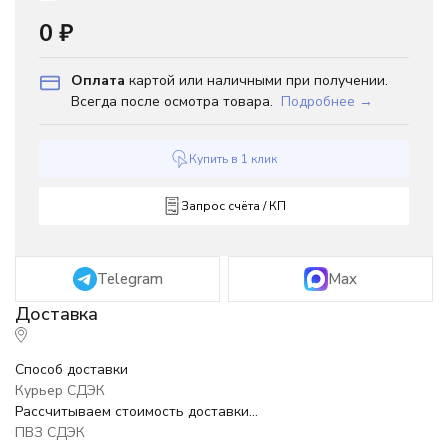
0
₽
Оплата
картой или наличными при получении.
Всегда после осмотра товара.
Подробнее →
Купить в 1 клик
Запрос счёта / КП
Telegram
Max
Способ доставки
Курьер СДЭК
Рассчитываем стоимость доставки...
ПВЗ СДЭК