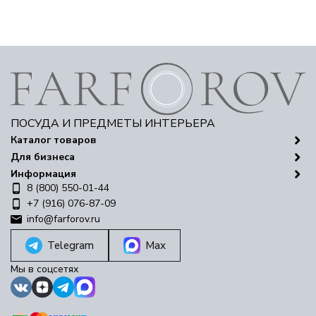
ПОСУДА И ПРЕДМЕТЫ ИНТЕРЬЕРА
Каталог товаров
Для бизнеса
Информация
8 (800) 550-01-44
+7 (916) 076-87-09
info@farforov.ru
Telegram
Max
Мы в соцсетях