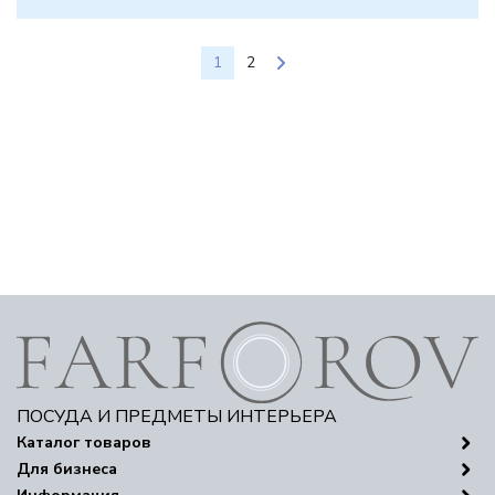
1
2
ПОСУДА И ПРЕДМЕТЫ ИНТЕРЬЕРА
Каталог товаров
Для бизнеса