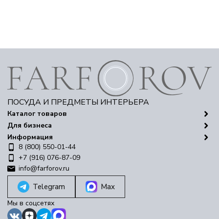
ПОСУДА И ПРЕДМЕТЫ ИНТЕРЬЕРА
Каталог товаров
Для бизнеса
Информация
8 (800) 550-01-44
+7 (916) 076-87-09
info@farforov.ru
Telegram
Max
Мы в соцсетях