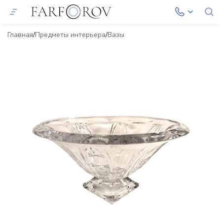
Главная
Предметы интерьера
Вазы