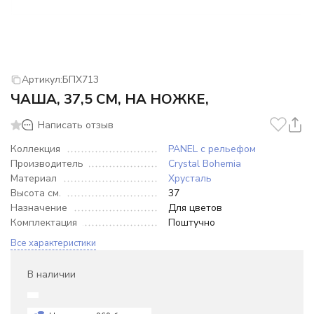
Артикул:
БПХ713
ЧАША, 37,5 СМ, НА НОЖКЕ,
Написать отзыв
Коллекция
PANEL с рельефом
Производитель
Crystal Bohemia
Материал
Хрусталь
Высота см.
37
Назначение
Для цветов
Комплектация
Поштучно
Все характеристики
В наличии