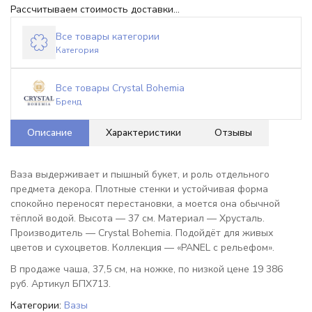
Рассчитываем стоимость доставки...
Все товары категории
Категория
Все товары Crystal Bohemia
Бренд
Описание
Характеристики
Отзывы
Ваза выдерживает и пышный букет, и роль отдельного
предмета декора. Плотные стенки и устойчивая форма
спокойно переносят перестановки, а моется она обычной
тёплой водой. Высота — 37 см. Материал — Хрусталь.
Производитель — Crystal Bohemia. Подойдёт для живых
цветов и сухоцветов. Коллекция — «PANEL с рельефом».
В продаже чаша, 37,5 см, на ножке, по низкой цене 19 386
руб. Артикул БПХ713.
Категории:
Вазы