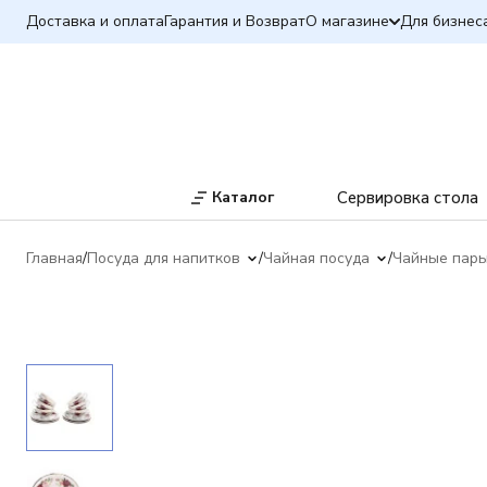
Доставка и оплата
Гарантия и Возврат
О магазине
Для бизнес
Каталог
Сервировка стола
Главная
Посуда для напитков
Чайная посуда
Чайные пар