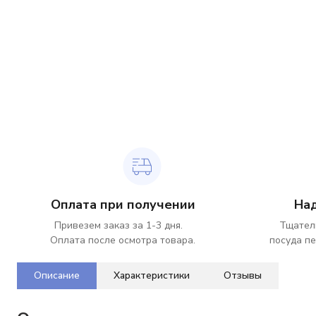
Оплата при получении
На
Привезем заказ за 1-3 дня.
Тщател
Оплата после осмотра товара.
посуда пе
Описание
Характеристики
Отзывы