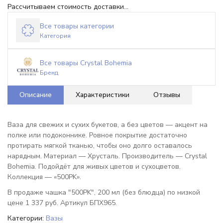
Рассчитываем стоимость доставки...
Все товары категории
Категория
Все товары Crystal Bohemia
Бренд
Описание
Характеристики
Отзывы
Ваза для свежих и сухих букетов, а без цветов — акцент на
полке или подоконнике. Ровное покрытие достаточно
протирать мягкой тканью, чтобы оно долго оставалось
нарядным. Материал — Хрусталь. Производитель — Crystal
Bohemia. Подойдёт для живых цветов и сухоцветов.
Коллекция — «500PK».
В продаже чашка "500PK", 200 мл (без блюдца) по низкой
цене 1 337 руб. Артикул БПХ965.
Категории:
Вазы