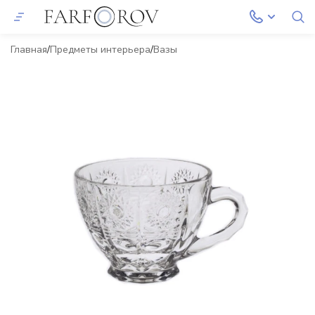
Главная
Предметы интерьера
Вазы