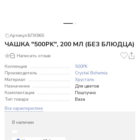
Артикул:
БПХ965
ЧАШКА "500PK", 200 МЛ (БЕЗ БЛЮДЦА)
Написать отзыв
Коллекция
500PK
Производитель
Crystal Bohemia
Материал
Хрусталь
Назначение
Для цветов
Комплектация
Поштучно
Тип товара
Ваза
Все характеристики
В наличии