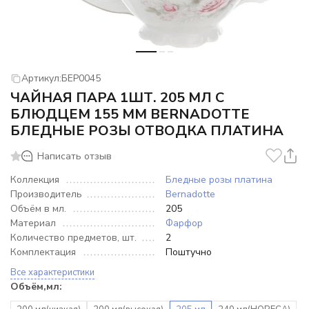
Артикул:
БЕР0045
ЧАЙНАЯ ПАРА 1ШТ. 205 МЛ С
БЛЮДЦЕМ 155 ММ BERNADOTTE
БЛЕДНЫЕ РОЗЫ ОТВОДКА ПЛАТИНА
Написать отзыв
Коллекция
Бледные розы платина
Производитель
Bernadotte
Объём в мл.
205
Материал
Фарфор
Количество предметов, шт.
2
Комплектация
Поштучно
Все характеристики
Объём,мл: