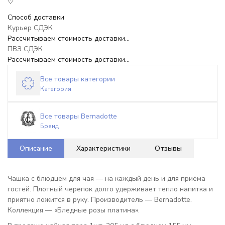
Способ доставки
Курьер СДЭК
Рассчитываем стоимость доставки...
ПВЗ СДЭК
Рассчитываем стоимость доставки...
Все товары категории
Категория
Все товары Bernadotte
Бренд
Описание
Характеристики
Отзывы
Чашка с блюдцем для чая — на каждый день и для приёма
гостей. Плотный черепок долго удерживает тепло напитка и
приятно ложится в руку. Производитель — Bernadotte.
Коллекция — «Бледные розы платина».