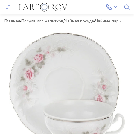
Главная
Посуда для напитков
Чайная посуда
Чайные пары