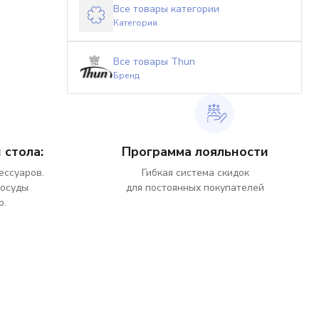
Все товары категории
Категория
Все товары Thun
Бренд
 стола:
Программа лояльности
ессуаров.
Гибкая система скидок
посуды
для постоянных покупателей
р.