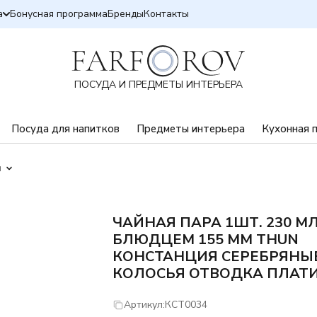
а
Бонусная программа
Бренды
Контакты
ПОСУДА И ПРЕДМЕТЫ ИНТЕРЬЕРА
Посуда для напитков
Предметы интерьера
Кухонная 
ы
ЧАЙНАЯ ПАРА 1ШТ. 230 МЛ
БЛЮДЦЕМ 155 ММ THUN
КОНСТАНЦИЯ СЕРЕБРЯНЫ
КОЛОСЬЯ ОТВОДКА ПЛАТ
Артикул:
КСТ0034