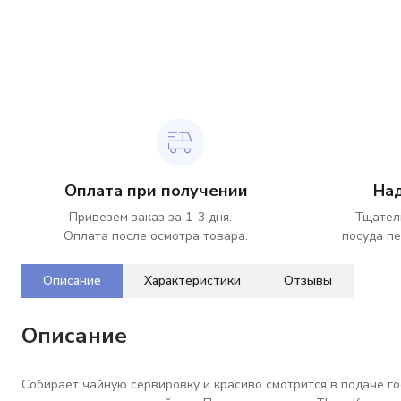
Оплата при получении
На
Привезем заказ за 1-3 дня.
Тщател
Оплата после осмотра товара.
посуда пе
Описание
Характеристики
Отзывы
Описание
Собирает чайную сервировку и красиво смотрится в подаче го