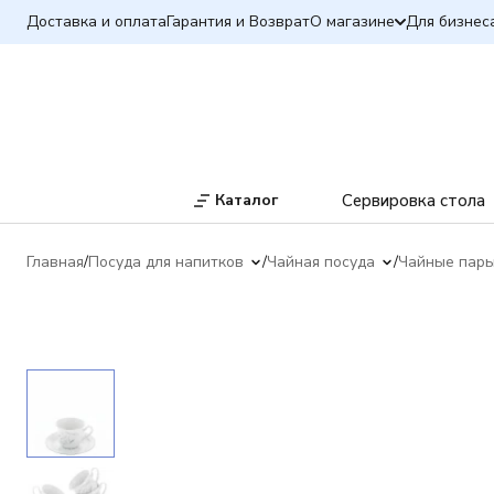
Доставка и оплата
Гарантия и Возврат
О магазине
Для бизнес
Каталог
Сервировка стола
Главная
Посуда для напитков
Чайная посуда
Чайные пар