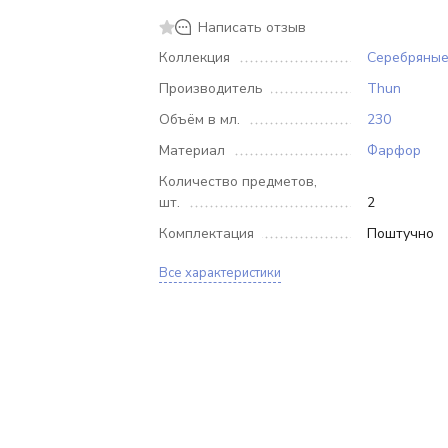
Написать отзыв
Коллекция
Серебряные
Производитель
Thun
Объём в мл.
230
Материал
Фарфор
Количество предметов,
шт.
2
Комплектация
Поштучно
Все характеристики