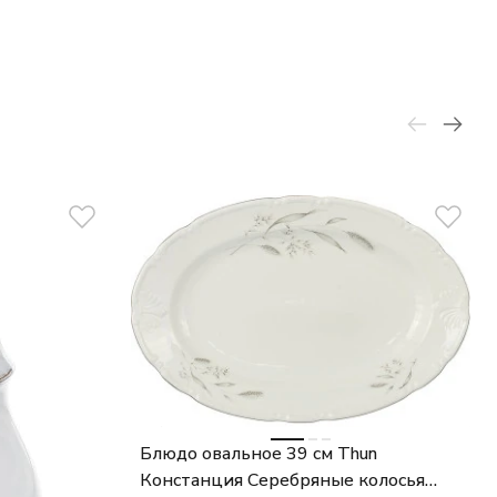
Блюдо овальное 39 см Thun
Констанция Серебряные колосья