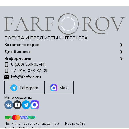
ПОСУДА И ПРЕДМЕТЫ ИНТЕРЬЕРА
Каталог товаров
Для бизнеса
Информация
8 (800) 550-01-44
+7 (916) 076-87-09
info@farforov.ru
Telegram
Max
Мы в соцсетях
Политика персональных данных
Карта сайта
© 2016-2026 Farforov