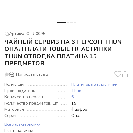
Артикул:
ОПЛ0095
ЧАЙНЫЙ СЕРВИЗ НА 6 ПЕРСОН THUN
ОПАЛ ПЛАТИНОВЫЕ ПЛАСТИНКИ
THUN ОТВОДКА ПЛАТИНА 15
ПРЕДМЕТОВ
Написать отзыв
Коллекция
Платиновые пластинки
Производитель
Thun
Количество персон
6
Количество предметов, шт.
15
Материал
Фарфор
Серия
Опал
Все характеристики
Нет в наличии