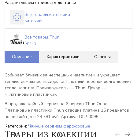
Рассчитываем стоимость доставки...
Все товары категории
Категория
Все товары Thun
Бренд
Описание
Характеристики
Отзывы
Собирает близких за неспешным чаепитием и украшает
тёплые домашние посиделки. Плотный черепок долго держит
тепло напитка. Производитель — Thun. Декор —
«Платиновые пластинки».
В продаже чайный сервиз на 6 персон Thun Опал
Платиновые пластинки Thun отводка платина 15 предметов
по низкой цене 28 781 руб. Артикул ОПЛ0095.
Категории:
Чайные сервизы фарфоровые
Товары из коллекции