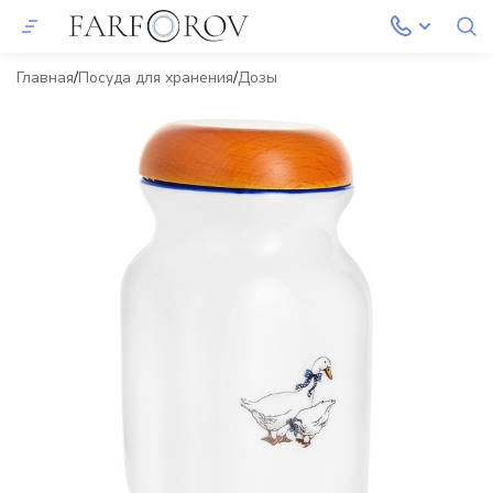
Главная
Посуда для хранения
Дозы