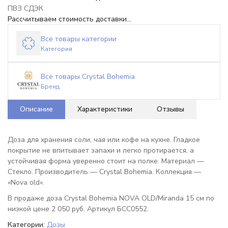
ПВЗ СДЭК
Рассчитываем стоимость доставки...
Все товары категории
Категория
Все товары Crystal Bohemia
Бренд
Описание
Характеристики
Отзывы
Доза для хранения соли, чая или кофе на кухне. Гладкое
покрытие не впитывает запахи и легко протирается, а
устойчивая форма уверенно стоит на полке. Материал —
Стекло. Производитель — Crystal Bohemia. Коллекция —
«Nova old».
В продаже доза Crystal Bohemia NOVA OLD/Miranda 15 см по
низкой цене 2 050 руб. Артикул БСС0552.
Категории:
Дозы