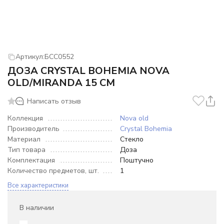
Артикул:
БСС0552
ДОЗА CRYSTAL BOHEMIA NOVA
OLD/MIRANDA 15 СМ
Написать отзыв
Коллекция
Nova old
Производитель
Crystal Bohemia
Материал
Стекло
Тип товара
Доза
Комплектация
Поштучно
Количество предметов, шт.
1
Все характеристики
В наличии