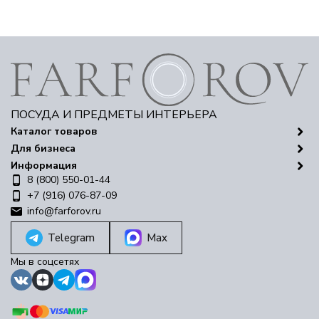
ПОСУДА И ПРЕДМЕТЫ ИНТЕРЬЕРА
Каталог товаров
Для бизнеса
Информация
8 (800) 550-01-44
+7 (916) 076-87-09
info@farforov.ru
Telegram
Max
Мы в соцсетях