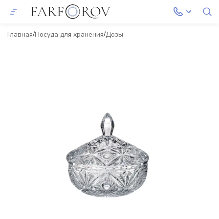
Главная
Посуда для хранения
Дозы