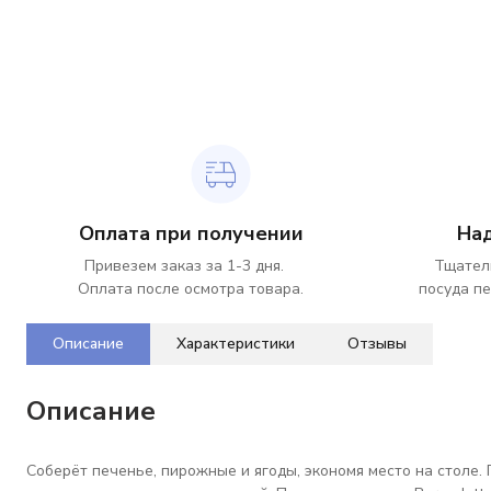
Оплата при получении
На
Привезем заказ за 1-3 дня.
Тщател
Оплата после осмотра товара.
посуда пе
Описание
Характеристики
Отзывы
Описание
Соберёт печенье, пирожные и ягоды, экономя место на столе. 