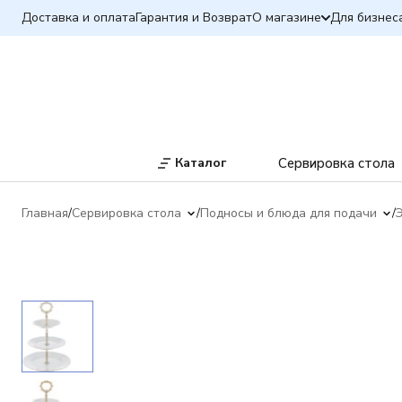
Доставка и оплата
Гарантия и Возврат
О магазине
Для бизнес
Каталог
Сервировка стола
Главная
Сервировка стола
Подносы и блюда для подачи