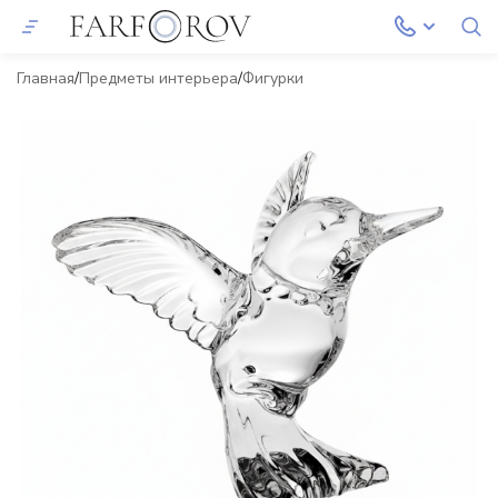
Главная
Предметы интерьера
Фигурки