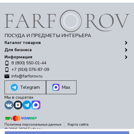
ПОСУДА И ПРЕДМЕТЫ ИНТЕРЬЕРА
Каталог товаров
Для бизнеса
Информация
8 (800) 550-01-44
+7 (916) 076-87-09
info@farforov.ru
Telegram
Max
Мы в соцсетях
Политика персональных данных
Карта сайта
© 2016-2026 Farforov