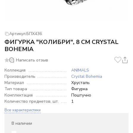
Артикул:
БПХ436
ФИГУРКА "КОЛИБРИ", 8 СМ CRYSTAL
BOHEMIA
Написать отзыв
Коллекция
ANIMALS
Производитель
Crystal Bohemia
Материал
Хрусталь
Тип товара
Фигурка
Комплектация
Поштучно
Количество предметов, шт.
1
Все характеристики
В наличии