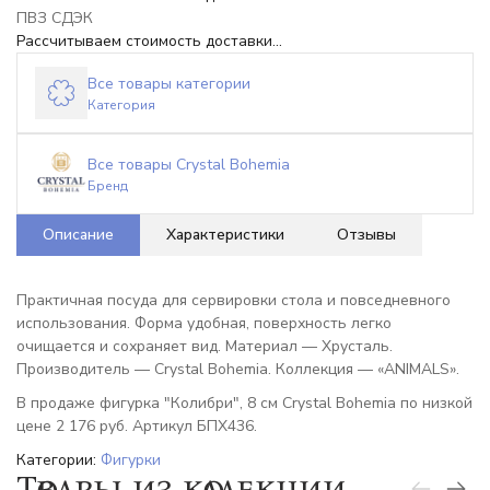
ПВЗ СДЭК
Рассчитываем стоимость доставки...
Все товары категории
Категория
Все товары Crystal Bohemia
Бренд
Описание
Характеристики
Отзывы
Практичная посуда для сервировки стола и повседневного
использования. Форма удобная, поверхность легко
очищается и сохраняет вид. Материал — Хрусталь.
Производитель — Crystal Bohemia. Коллекция — «ANIMALS».
В продаже фигурка "Колибри", 8 см Crystal Bohemia по низкой
цене 2 176 руб. Артикул БПХ436.
Категории:
Фигурки
Товары из коллекции