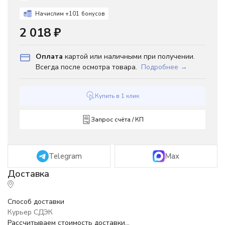
Начислим +
101
бонусов
2 018
₽
Оплата
картой или наличными при получении.
Всегда после осмотра товара.
Подробнее →
Купить в 1 клик
Запрос счёта / КП
Telegram
Max
Способ доставки
Курьер СДЭК
Рассчитываем стоимость доставки...