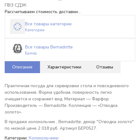
ПВЗ СДЭК
Рассчитываем стоимость доставки...
Все товары категории
Категория
Все товары Bernadotte
Бренд
Описание
Характеристики
Отзывы
Практичная посуда для сервировки стола и повседневного
использования. Форма удобная, поверхность легко
очищается и сохраняет вид. Материал — Фарфор.
Производитель — Bernadotte. Коллекция — «Отводка
золото».
В продаже колокольчик , Bernadotte; декор "Отводка золото"
по низкой цене 2 018 руб. Артикул БЕР0527.
Категории:
Колокольчики