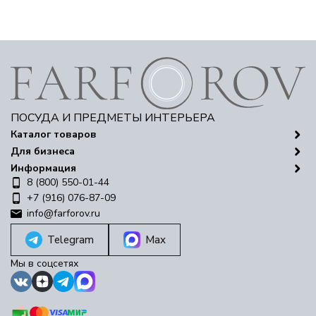
ПОСУДА И ПРЕДМЕТЫ ИНТЕРЬЕРА
Каталог товаров
Для бизнеса
Информация
8 (800) 550-01-44
+7 (916) 076-87-09
info@farforov.ru
Telegram
Max
Мы в соцсетях