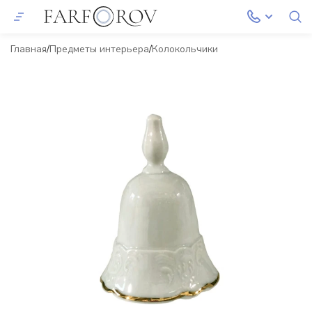
Главная
Предметы интерьера
Колокольчики