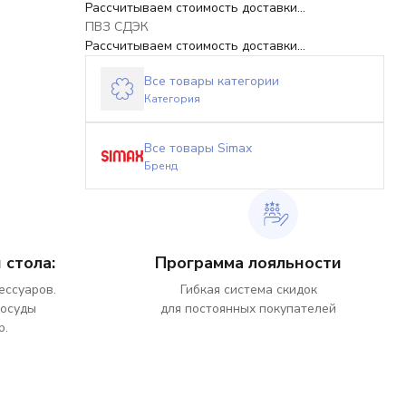
Рассчитываем стоимость доставки...
ПВЗ СДЭК
Рассчитываем стоимость доставки...
Все товары категории
Категория
Все товары Simax
Бренд
 стола:
Программа лояльности
ессуаров.
Гибкая система скидок
посуды
для постоянных покупателей
р.