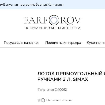
а
Бонусная программа
Бренды
Контакты
ПОСУДА И ПРЕДМЕТЫ ИНТЕРЬЕРА
Посуда для напитков
Предметы интерьера
Кухонная 
ЛОТОК ПРЯМОУГОЛЬНЫЙ 
РУЧКАМИ 3 Л. SIMAX
Артикул:
СИС062
Написать отзыв