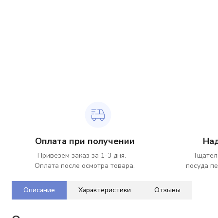
Оплата при получении
На
Привезем заказ за 1-3 дня.
Тщател
Оплата после осмотра товара.
посуда пе
Описание
Характеристики
Отзывы