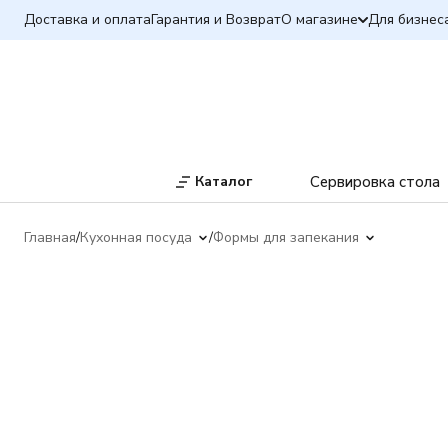
Доставка и оплата
Гарантия и Возврат
О магазине
Для бизнес
Каталог
Сервировка стола
Главная
Кухонная посуда
Формы для запекания