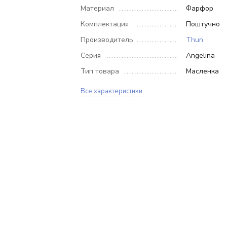
Материал
Фарфор
Комплектация
Поштучно
Производитель
Thun
Серия
Angelina
Тип товара
Масленка
Все характеристики