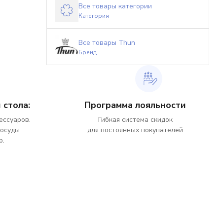
Все товары категории
Категория
Все товары Thun
Бренд
 стола:
Программа лояльности
ессуаров.
Гибкая система скидок
посуды
для постоянных покупателей
р.