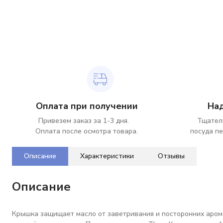
Оплата при получении
На
Привезем заказ за 1-3 дня.
Тщател
Оплата после осмотра товара.
посуда пе
Описание
Характеристики
Отзывы
Описание
Крышка защищает масло от заветривания и посторонних арома